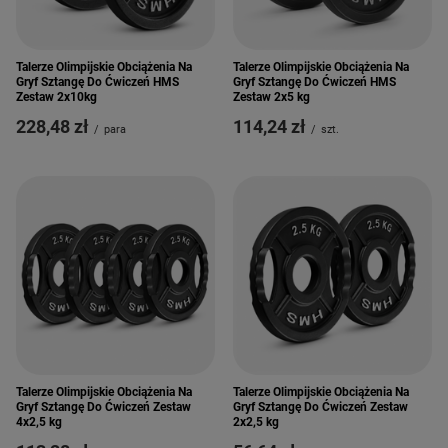
Talerze Olimpijskie Obciążenia Na
Talerze Olimpijskie Obciążenia Na
Gryf Sztangę Do Ćwiczeń HMS
Gryf Sztangę Do Ćwiczeń HMS
Zestaw 2x10kg
Zestaw 2x5 kg
228,48 zł
114,24 zł
/
para
/
szt.
Talerze Olimpijskie Obciążenia Na
Talerze Olimpijskie Obciążenia Na
Gryf Sztangę Do Ćwiczeń Zestaw
Gryf Sztangę Do Ćwiczeń Zestaw
4x2,5 kg
2x2,5 kg