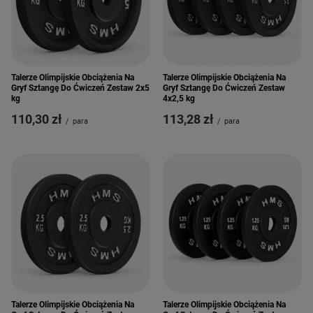
Talerze Olimpijskie Obciążenia Na
Talerze Olimpijskie Obciążenia Na
Gryf Sztangę Do Ćwiczeń Zestaw 2x5
Gryf Sztangę Do Ćwiczeń Zestaw
kg
4x2,5 kg
110,30 zł
113,28 zł
/
para
/
para
Talerze Olimpijskie Obciążenia Na
Talerze Olimpijskie Obciążenia Na