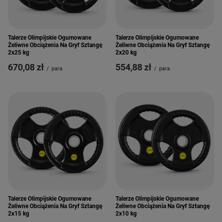
Talerze Olimpijskie Ogumowane
Talerze Olimpijskie Ogumowane
Żeliwne Obciążenia Na Gryf Sztangę
Żeliwne Obciążenia Na Gryf Sztangę
2x25 kg
2x20 kg
670,08 zł
554,88 zł
/
para
/
para
Talerze Olimpijskie Ogumowane
Talerze Olimpijskie Ogumowane
Żeliwne Obciążenia Na Gryf Sztangę
Żeliwne Obciążenia Na Gryf Sztangę
2x15 kg
2x10 kg