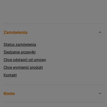
Zamówienia
Status zamówienia
Śledzenie przesyłki
Chcę odstąpić od umowy
Chcę wymienić produkt
Kontakt
Konto