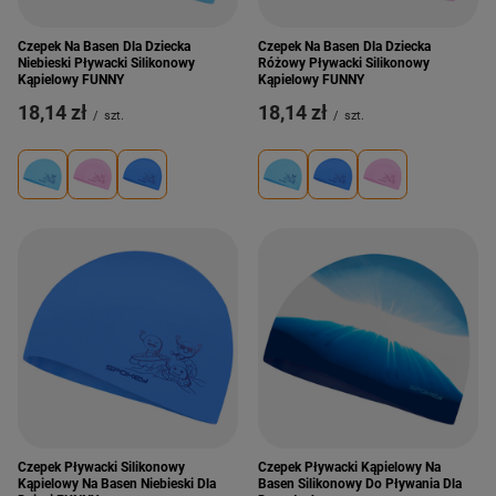
Czepek Na Basen Dla Dziecka
Czepek Na Basen Dla Dziecka
Niebieski Pływacki Silikonowy
Różowy Pływacki Silikonowy
Kąpielowy FUNNY
Kąpielowy FUNNY
18,14 zł
18,14 zł
/
szt.
/
szt.
Czepek Pływacki Silikonowy
Czepek Pływacki Kąpielowy Na
Kąpielowy Na Basen Niebieski Dla
Basen Silikonowy Do Pływania Dla