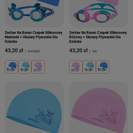
Zestaw Na Basen Czepek Silikonowy
Zestaw Na Basen Czepek Silikonowy
Niebieski + Okulary Pływackie Dla
Różowy + Okulary Pływackie Dla
Dziecka
Dziecka
43,20 zł
43,20 zł
/
komplet
/
szt.