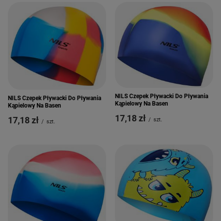
NILS Czepek Pływacki Do Pływania
NILS Czepek Pływacki Do Pływania
Kąpielowy Na Basen
Kąpielowy Na Basen
17,18 zł
17,18 zł
/
szt.
/
szt.