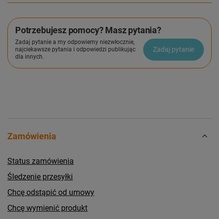
Potrzebujesz pomocy? Masz pytania?
Zadaj pytanie a my odpowiemy niezwłocznie,
Zadaj pytanie
najciekawsze pytania i odpowiedzi publikując
dla innych.
Zamówienia
Status zamówienia
Śledzenie przesyłki
Chcę odstąpić od umowy
Chcę wymienić produkt