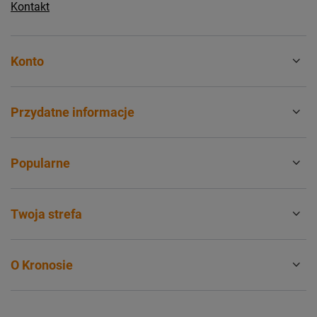
Kontakt
Konto
Przydatne informacje
Popularne
Twoja strefa
O Kronosie