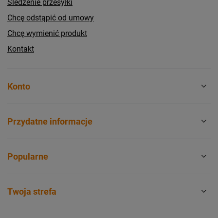
Śledzenie przesyłki
Chcę odstąpić od umowy
Chcę wymienić produkt
Kontakt
Konto
Przydatne informacje
Popularne
Twoja strefa