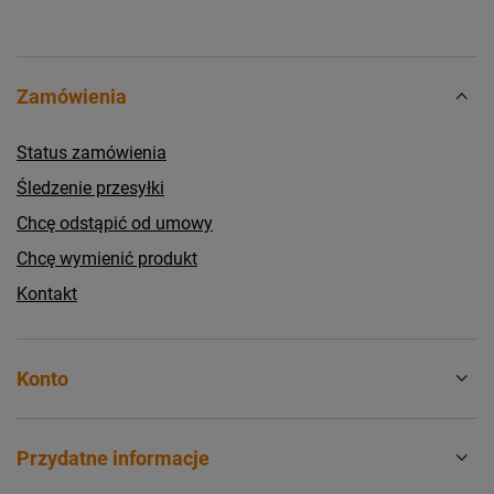
Zamówienia
Status zamówienia
Śledzenie przesyłki
Chcę odstąpić od umowy
Chcę wymienić produkt
Kontakt
Konto
Przydatne informacje