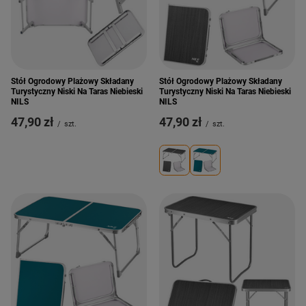
Stół Ogrodowy Plażowy Składany
Stół Ogrodowy Plażowy Składany
Turystyczny Niski Na Taras Niebieski
Turystyczny Niski Na Taras Niebieski
NILS
NILS
47,90 zł
47,90 zł
/
szt.
/
szt.