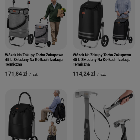
Wózek Na Zakupy Torba Zakupowa
Wózek Na Zakupy Torba Zakupowa
45 L Składany Na Kółkach Izolacja
45 L Składany Na Kółkach Izolacja
Termiczna
Termiczna
171,84 zł
114,24 zł
/
szt.
/
szt.