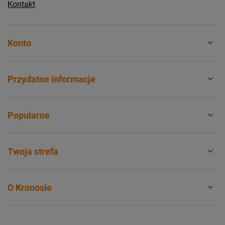
Kontakt
Konto
Przydatne informacje
Popularne
Twoja strefa
O Kronosie