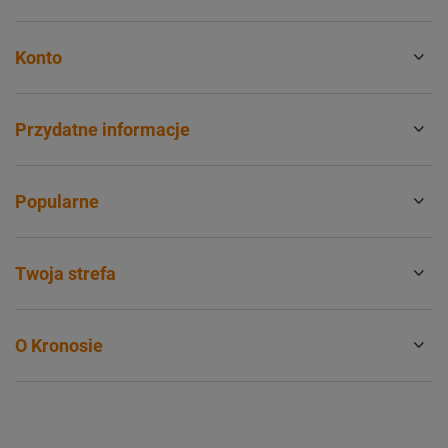
Konto
Przydatne informacje
Popularne
Twoja strefa
O Kronosie