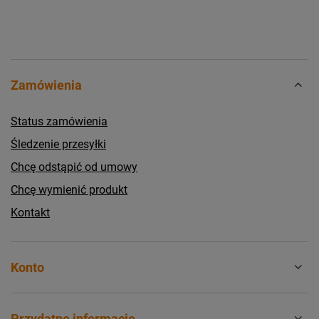
Zamówienia
Status zamówienia
Śledzenie przesyłki
Chcę odstąpić od umowy
Chcę wymienić produkt
Kontakt
Konto
Przydatne informacje