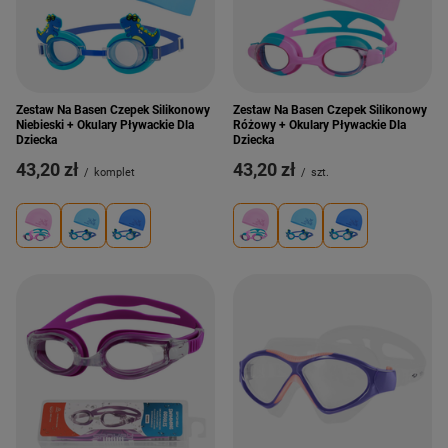
Zestaw Na Basen Czepek Silikonowy
Zestaw Na Basen Czepek Silikonowy
Niebieski + Okulary Pływackie Dla
Różowy + Okulary Pływackie Dla
Dziecka
Dziecka
43,20 zł
43,20 zł
/
komplet
/
szt.