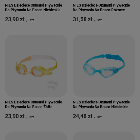
NILS Dziecięce Okularki Pływackie
NILS Dziecięce Okularki Pływackie
Do Pływania Na Basen Niebieskie
Do Pływania Na Basen Różowe
23,90 zł
31,58 zł
/
szt.
/
szt.
NILS Dziecięce Okularki Pływackie
NILS Dziecięce Okularki Pływackie
Do Pływania Na Basen Żółte
Do Pływania Na Basen Niebieskie
23,90 zł
24,48 zł
/
szt.
/
szt.