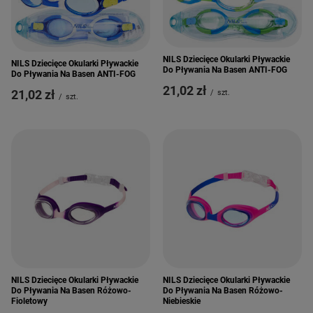
NILS Dziecięce Okularki Pływackie
NILS Dziecięce Okularki Pływackie
Do Pływania Na Basen ANTI-FOG
Do Pływania Na Basen ANTI-FOG
21,02 zł
21,02 zł
/
szt.
/
szt.
NILS Dziecięce Okularki Pływackie
NILS Dziecięce Okularki Pływackie
Do Pływania Na Basen Różowo-
Do Pływania Na Basen Różowo-
Fioletowy
Niebieskie