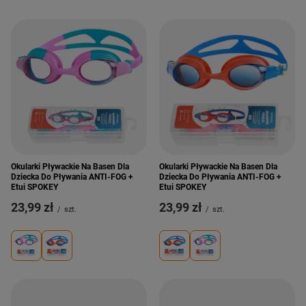
Okularki Pływackie Na Basen Dla
Okularki Pływackie Na Basen Dla
Dziecka Do Pływania ANTI-FOG +
Dziecka Do Pływania ANTI-FOG +
Etui SPOKEY
Etui SPOKEY
23,99 zł
23,99 zł
/
szt.
/
szt.