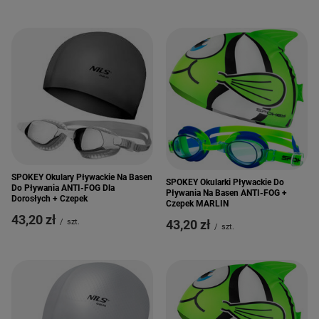
SPOKEY Okulary Pływackie Na Basen
SPOKEY Okularki Pływackie Do
Do Pływania ANTI-FOG Dla
Pływania Na Basen ANTI-FOG +
Dorosłych + Czepek
Czepek MARLIN
43,20 zł
/
szt.
43,20 zł
/
szt.