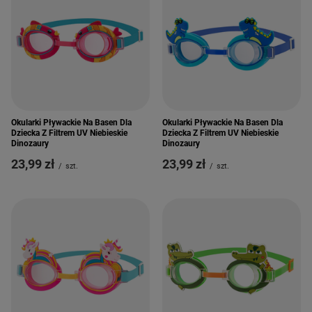
Okularki Pływackie Na Basen Dla
Okularki Pływackie Na Basen Dla
Dziecka Z Filtrem UV Niebieskie
Dziecka Z Filtrem UV Niebieskie
Dinozaury
Dinozaury
23,99 zł
23,99 zł
/
szt.
/
szt.