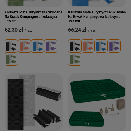
Karimata Mata Turystyczna Składana
Karimata Mata Turystyczna Składana
Na Biwak Kempingowa Izolacyjna
Na Biwak Kempingowa Izolacyjna
195 cm
195 cm
62,30 zł
66,24 zł
/
szt.
/
szt.