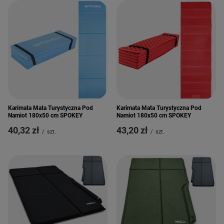
Karimata Mata Turystyczna Pod
Karimata Mata Turystyczna Pod
Namiot 180x50 cm SPOKEY
Namiot 180x50 cm SPOKEY
40,32 zł
43,20 zł
/
szt.
/
szt.