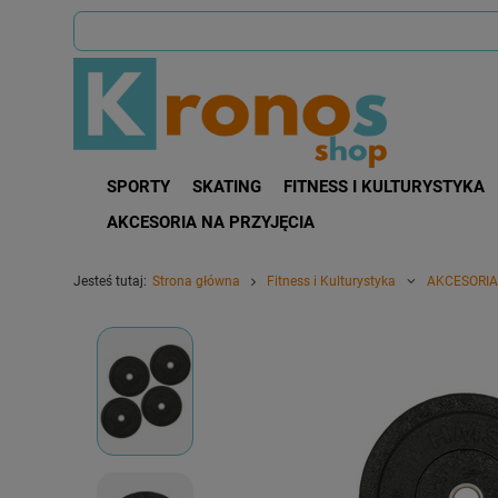
SPORTY
SKATING
FITNESS I KULTURYSTYKA
AKCESORIA NA PRZYJĘCIA
Jesteś tutaj:
Strona główna
Fitness i Kulturystyka
AKCESORIA