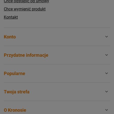
Chcę odstąpić od umowy
Chcę wymienić produkt
Kontakt
Konto
Przydatne informacje
Popularne
Twoja strefa
O Kronosie