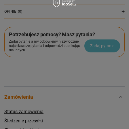
OPINIE
(0)
Potrzebujesz pomocy? Masz pytania?
Zadaj pytanie a my odpowiemy niezwłocznie,
Zadaj pytanie
najciekawsze pytania i odpowiedzi publikując
dla innych.
Zamówienia
Status zamówienia
Śledzenie przesyłki