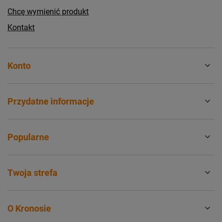
Chcę wymienić produkt
Kontakt
Konto
Przydatne informacje
Popularne
Twoja strefa
O Kronosie