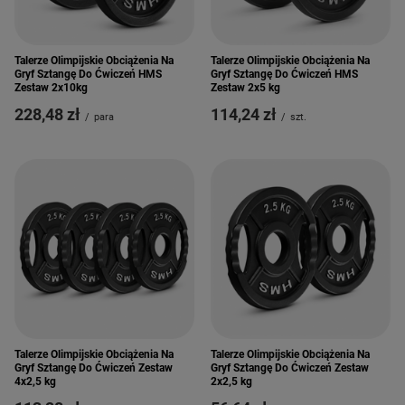
Talerze Olimpijskie Obciążenia Na
Talerze Olimpijskie Obciążenia Na
Gryf Sztangę Do Ćwiczeń HMS
Gryf Sztangę Do Ćwiczeń HMS
Zestaw 2x10kg
Zestaw 2x5 kg
228,48 zł
114,24 zł
/
para
/
szt.
Talerze Olimpijskie Obciążenia Na
Talerze Olimpijskie Obciążenia Na
Gryf Sztangę Do Ćwiczeń Zestaw
Gryf Sztangę Do Ćwiczeń Zestaw
4x2,5 kg
2x2,5 kg