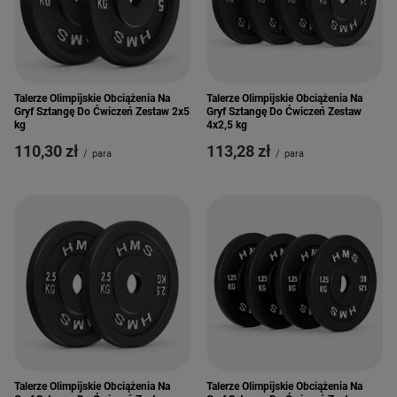
Talerze Olimpijskie Obciążenia Na
Talerze Olimpijskie Obciążenia Na
Gryf Sztangę Do Ćwiczeń Zestaw 2x5
Gryf Sztangę Do Ćwiczeń Zestaw
kg
4x2,5 kg
110,30 zł
113,28 zł
/
para
/
para
Talerze Olimpijskie Obciążenia Na
Talerze Olimpijskie Obciążenia Na