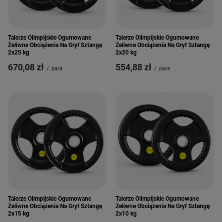
Talerze Olimpijskie Ogumowane
Talerze Olimpijskie Ogumowane
Żeliwne Obciążenia Na Gryf Sztangę
Żeliwne Obciążenia Na Gryf Sztangę
2x25 kg
2x20 kg
670,08 zł
554,88 zł
/
para
/
para
Talerze Olimpijskie Ogumowane
Talerze Olimpijskie Ogumowane
Żeliwne Obciążenia Na Gryf Sztangę
Żeliwne Obciążenia Na Gryf Sztangę
2x15 kg
2x10 kg