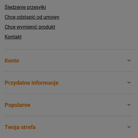
Śledzenie przesyłki
Chcę odstąpić od umowy
Chcę wymienić produkt
Kontakt
Konto
Przydatne informacje
Popularne
Twoja strefa