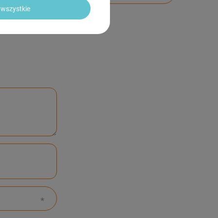
wszystkie