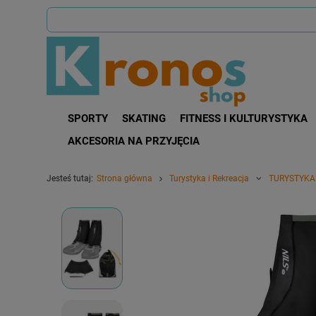
SPORTY
SKATING
FITNESS I KULTURYSTYKA
AKCESORIA NA PRZYJĘCIA
Jesteś tutaj:
Strona główna
Turystyka i Rekreacja
TURYSTYKA