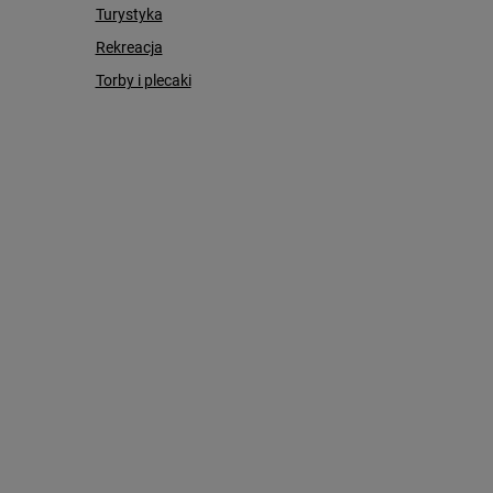
Turystyka
Rekreacja
Torby i plecaki