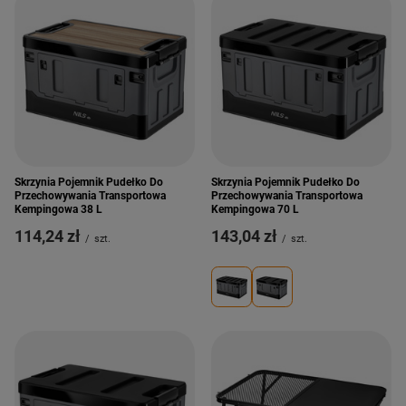
Skrzynia Pojemnik Pudełko Do
Skrzynia Pojemnik Pudełko Do
Przechowywania Transportowa
Przechowywania Transportowa
Kempingowa 38 L
Kempingowa 70 L
114,24 zł
143,04 zł
/
szt.
/
szt.