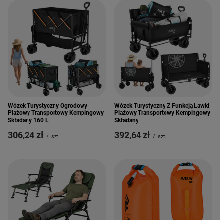
Wózek Turystyczny Ogrodowy
Wózek Turystyczny Z Funkcją Ławki
Plażowy Transportowy Kempingowy
Plażowy Transportowy Kempingowy
Składany 160 L
Składany
306,24 zł
392,64 zł
/
szt.
/
szt.