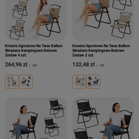
Krzesła Ogrodowe Na Taras Balkon
Krzesła Ogrodowe Na Taras Balkon
Składane Kempingowe Beżowe
Składane Kempingowe Beżowe
Zestaw 4 szt.
Zestaw 2 szt.
264,96 zł
132,48 zł
/
szt.
/
szt.