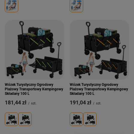
Wózek Turystyczny Ogrodowy
Wózek Turystyczny Ogrodowy
Plażowy Transportowy Kempingowy
Plażowy Transportowy Kempingowy
Składany 100 L
Składany 100 L
181,44 zł
191,04 zł
/
szt.
/
szt.