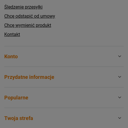
Śledzenie przesyłki
Chcę odstąpić od umowy
Chcę wymienić produkt
Kontakt
Konto
Przydatne informacje
Popularne
Twoja strefa