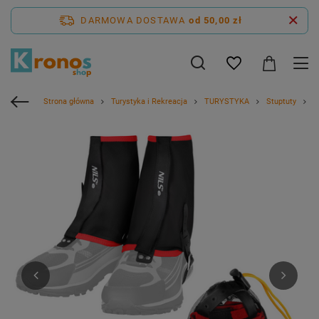
DARMOWA DOSTAWA
od 50,00 zł
Strona główna
Turystyka i Rekreacja
TURYSTYKA
Stuptuty
S