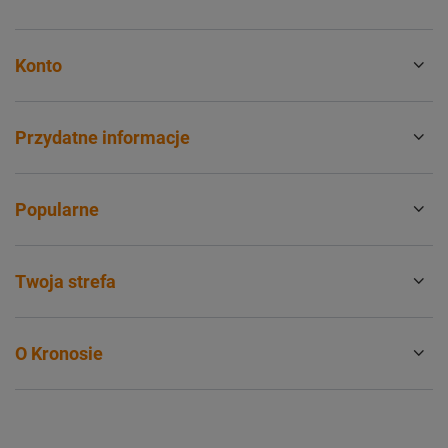
Konto
Przydatne informacje
Popularne
Twoja strefa
O Kronosie