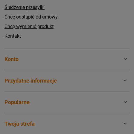
Śledzenie przesyłki
Chcę odstąpić od umowy
Chcę wymienić produkt
Kontakt
Konto
Przydatne informacje
Popularne
Twoja strefa