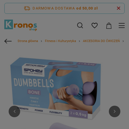
DARMOWA DOSTAWA
od 50,00 zł
Strona główna
Fitness i Kulturystyka
AKCESORIA DO ĆWICZEŃ
H