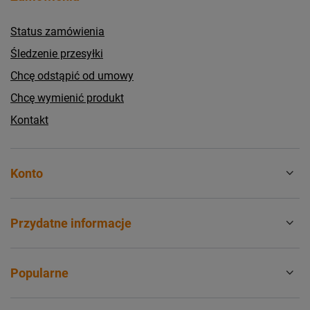
Status zamówienia
Śledzenie przesyłki
Chcę odstąpić od umowy
Chcę wymienić produkt
Kontakt
Konto
Przydatne informacje
Popularne