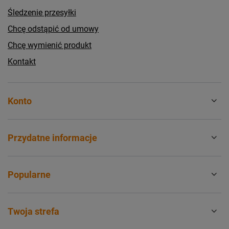
Śledzenie przesyłki
Chcę odstąpić od umowy
Chcę wymienić produkt
Kontakt
Konto
Przydatne informacje
Popularne
Twoja strefa