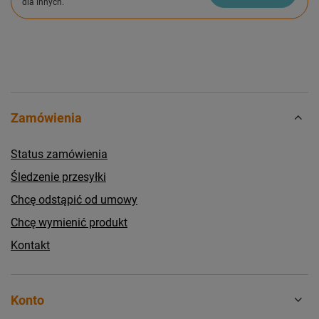
dla innych.
Zamówienia
Status zamówienia
Śledzenie przesyłki
Chcę odstąpić od umowy
Chcę wymienić produkt
Kontakt
Konto