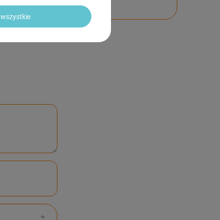
wszystkie