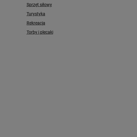
Sprzęt siłowy
Turystyka
Rekreacja
Torby i plecaki