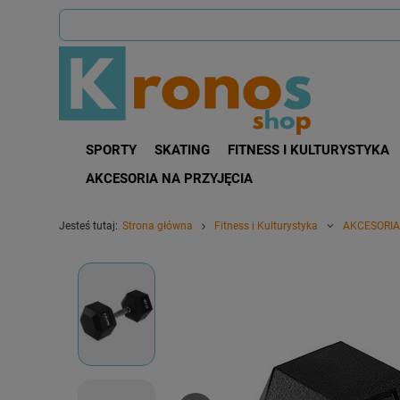
SPORTY
SKATING
FITNESS I KULTURYSTYKA
AKCESORIA NA PRZYJĘCIA
Jesteś tutaj:
Strona główna
Fitness i Kulturystyka
AKCESORIA