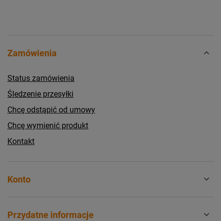
Zamówienia
Status zamówienia
Śledzenie przesyłki
Chcę odstąpić od umowy
Chcę wymienić produkt
Kontakt
Konto
Przydatne informacje