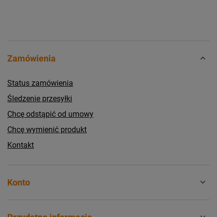
Zamówienia
Status zamówienia
Śledzenie przesyłki
Chcę odstąpić od umowy
Chcę wymienić produkt
Kontakt
Konto