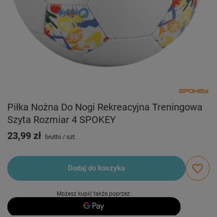
Piłka Nożna Do Nogi Rekreacyjna Treningowa
Szyta Rozmiar 4 SPOKEY
23,99 zł
brutto
/
szt.
Dodaj do koszyka
Możesz kupić także poprzez: