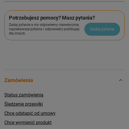
Potrzebujesz pomocy? Masz pytania?
Zadaj pytanie a my odpowiemy niezwłocznie,
Zadaj pytanie
najciekawsze pytania i odpowiedzi publikując
dla innych.
Zamówienia
Status zamówienia
Śledzenie przesyłki
Chcę odstąpić od umowy
Chcę wymienić produkt