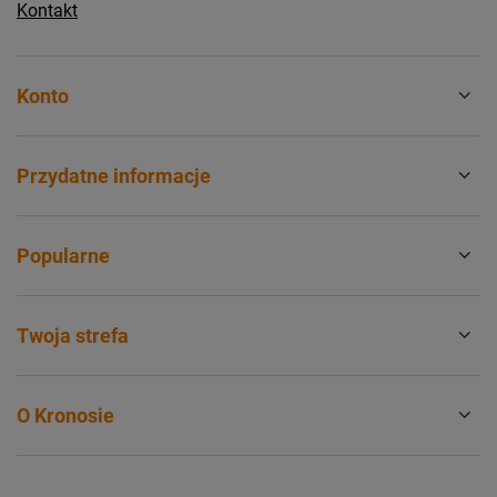
Kontakt
Konto
Przydatne informacje
Popularne
Twoja strefa
O Kronosie