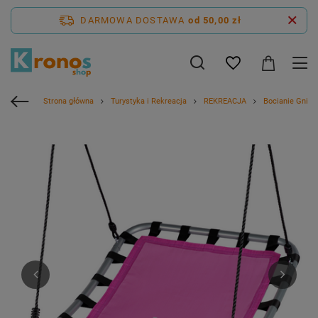
DARMOWA DOSTAWA
od 50,00 zł
Strona główna
Turystyka i Rekreacja
REKREACJA
Bocianie Gniaz