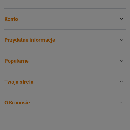
Konto
Przydatne informacje
Popularne
Twoja strefa
O Kronosie