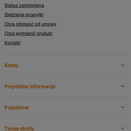
Status zamówienia
Śledzenie przesyłki
Chcę odstąpić od umowy
Chcę wymienić produkt
Kontakt
Konto
Przydatne informacje
Popularne
Twoja strefa