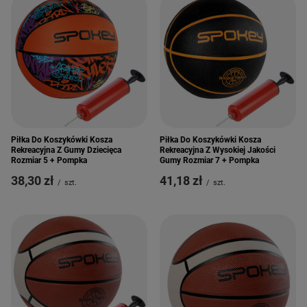
Piłka Do Koszykówki Kosza
Piłka Do Koszykówki Kosza
Rekreacyjna Z Gumy Dziecięca
Rekreacyjna Z Wysokiej Jakości
Rozmiar 5 + Pompka
Gumy Rozmiar 7 + Pompka
38,30 zł
41,18 zł
/
szt.
/
szt.