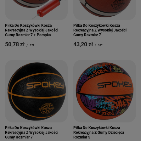
Piłka Do Koszykówki Kosza
Piłka Do Koszykówki Kosza
Rekreacyjna Z Wysokiej Jakości
Rekreacyjna Z Wysokiej Jakości
Gumy Rozmiar 7 + Pompka
Gumy Rozmiar 7
50,78 zł
43,20 zł
/
szt.
/
szt.
Piłka Do Koszykówki Kosza
Piłka Do Koszykówki Kosza
Rekreacyjna Z Wysokiej Jakości
Rekreacyjna Z Gumy Dziecięca
Gumy Rozmiar 7
Rozmiar 5