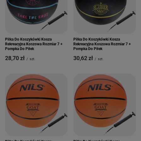
Piłka Do Koszykówki Kosza
Piłka Do Koszykówki Kosza
Rekreacyjna Koszowa Rozmiar 7 +
Rekreacyjna Koszowa Rozmiar 7 +
Pompka Do Piłek
Pompka Do Piłek
28,70 zł
30,62 zł
/
szt.
/
szt.