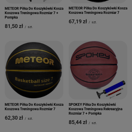
METEOR Piłka Do Koszykówki Kosza
METEOR Piłka Do Koszykówki Kosza
Koszowa Treningowa Rozmiar 7
Koszowa Treningowa Rozmiar 7 +
Pompka
67,19 zł
/
szt.
81,50 zł
/
szt.
METEOR Piłka Do Koszykówki Kosza
SPOKEY Piłka Do Koszykówki
Koszowa Treningowa Rozmiar 7
Koszowa Treningowa Rekreacyjna
Rozmiar 7 + Pompka
62,30 zł
/
szt.
85,44 zł
/
szt.