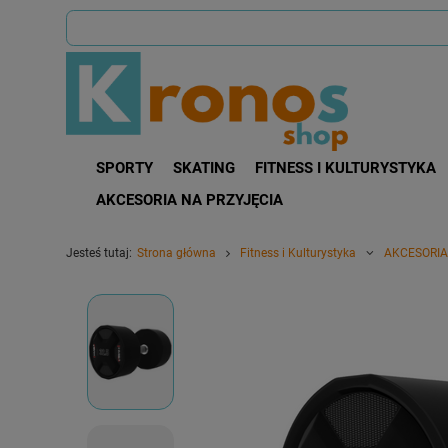
SPORTY
SKATING
FITNESS I KULTURYSTYKA
AKCESORIA NA PRZYJĘCIA
Jesteś tutaj:
Strona główna
Fitness i Kulturystyka
AKCESORIA