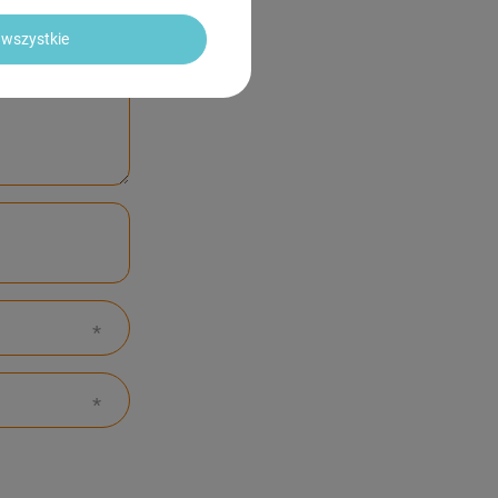
wszystkie