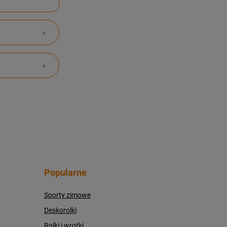
Popularne
Sporty zimowe
Deskorolki
Rolki i wrotki