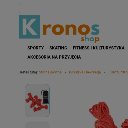
SPORTY
SKATING
FITNESS I KULTURYSTYKA
AKCESORIA NA PRZYJĘCIA
Jesteś tutaj:
Strona główna
Turystyka i Rekreacja
TURYSTYKA