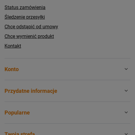
Status zamówienia
Śledzenie przesyłki
Chcę odstąpić od umowy
Chcę wymienić produkt
Kontakt
Konto
Przydatne informacje
Popularne
Twoja strefa