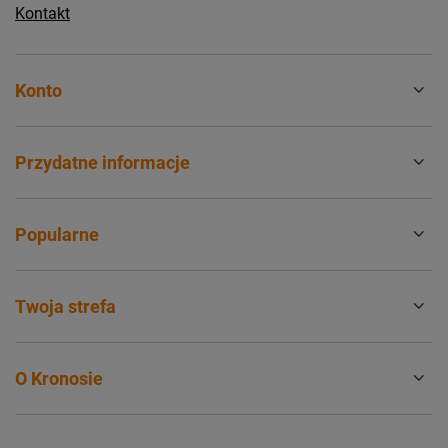
Kontakt
Konto
Przydatne informacje
Popularne
Twoja strefa
O Kronosie