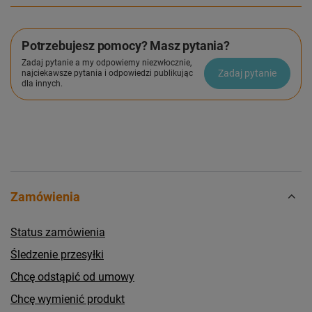
Potrzebujesz pomocy? Masz pytania?
Zadaj pytanie a my odpowiemy niezwłocznie,
Zadaj pytanie
najciekawsze pytania i odpowiedzi publikując
dla innych.
Zamówienia
Status zamówienia
Śledzenie przesyłki
Chcę odstąpić od umowy
Chcę wymienić produkt