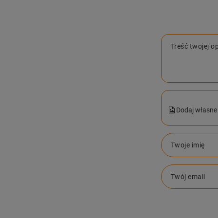
Treść twojej op
Dodaj własne 
Twoje imię
Twój email