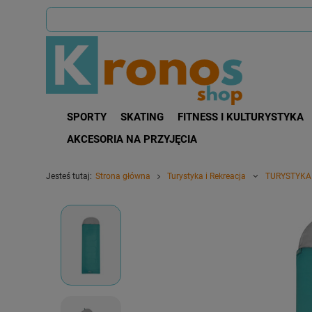
SPORTY
SKATING
FITNESS I KULTURYSTYKA
AKCESORIA NA PRZYJĘCIA
Jesteś tutaj:
Strona główna
Turystyka i Rekreacja
TURYSTYKA