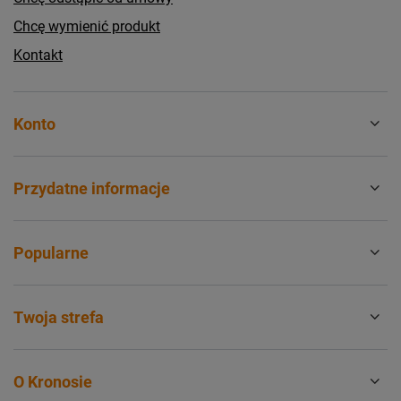
Chcę wymienić produkt
Kontakt
Konto
Przydatne informacje
Popularne
Twoja strefa
O Kronosie