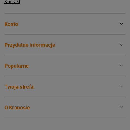
Kontakt
Konto
Przydatne informacje
Popularne
Twoja strefa
O Kronosie