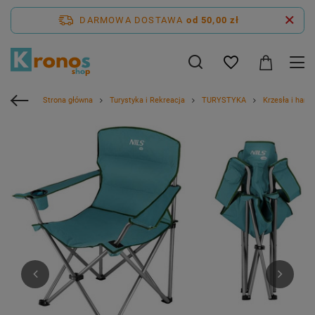
DARMOWA DOSTAWA
od 50,00 zł
Strona główna
Turystyka i Rekreacja
TURYSTYKA
Krzesła i hama