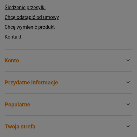
Śledzenie przesyłki
Chcę odstąpić od umowy
Chcę wymienić produkt
Kontakt
Konto
Przydatne informacje
Popularne
Twoja strefa