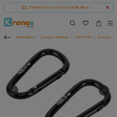
DARMOWA DOSTAWA
od 50,00 zł
Strona główna
Turystyka i Rekreacja
TURYSTYKA
Akcesoria