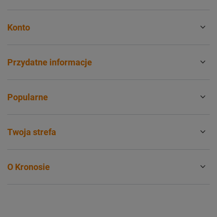
Konto
Przydatne informacje
Popularne
Twoja strefa
O Kronosie