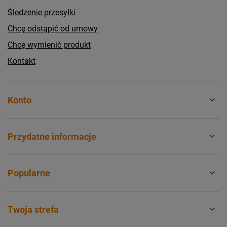
Śledzenie przesyłki
Chcę odstąpić od umowy
Chcę wymienić produkt
Kontakt
Konto
Przydatne informacje
Popularne
Twoja strefa