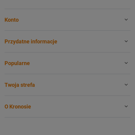
Konto
Przydatne informacje
Popularne
Twoja strefa
O Kronosie