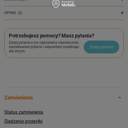
OPINIE
(2)
Potrzebujesz pomocy? Masz pytania?
Zadaj pytanie a my odpowiemy niezwłocznie,
Zadaj pytanie
najciekawsze pytania i odpowiedzi publikując
dla innych.
Zamówienia
Status zamówienia
Śledzenie przesyłki