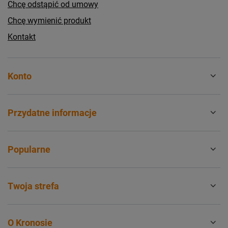
Chcę odstąpić od umowy
Chcę wymienić produkt
Kontakt
Konto
Przydatne informacje
Popularne
Twoja strefa
O Kronosie