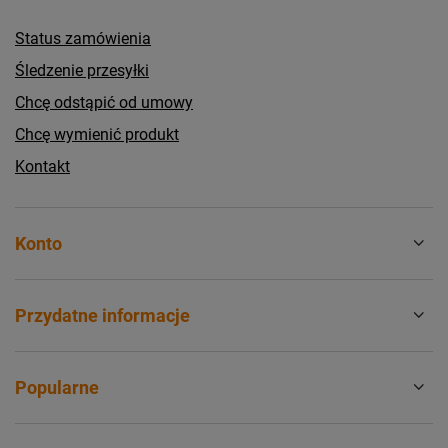
Status zamówienia
Śledzenie przesyłki
Chcę odstąpić od umowy
Chcę wymienić produkt
Kontakt
Konto
Przydatne informacje
Popularne