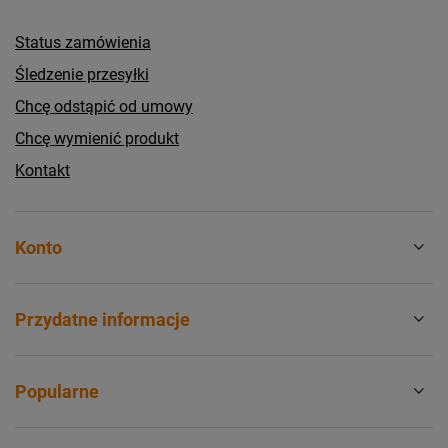
Status zamówienia
Śledzenie przesyłki
Chcę odstąpić od umowy
Chcę wymienić produkt
Kontakt
Konto
Przydatne informacje
Popularne