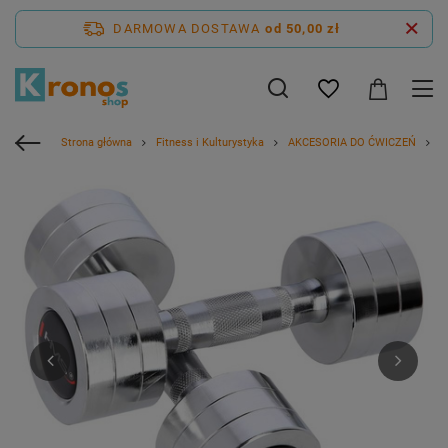
DARMOWA DOSTAWA
od 50,00 zł
Strona główna
Fitness i Kulturystyka
AKCESORIA DO ĆWICZEŃ
H