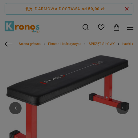
DARMOWA DOSTAWA
od 50,00 zł
Strona główna
Fitness i Kulturystyka
SPRZĘT SIŁOWY
Ławki do 