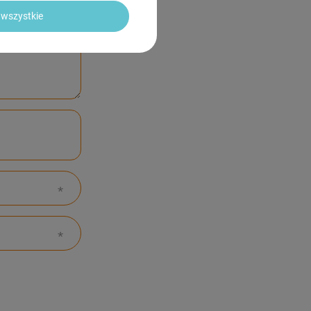
wszystkie