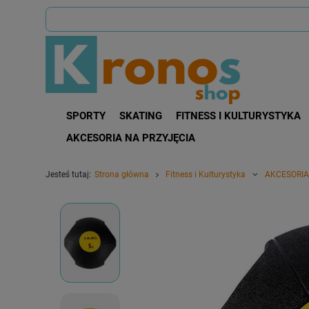
SPORTY
SKATING
FITNESS I KULTURYSTYKA
AKCESORIA NA PRZYJĘCIA
Jesteś tutaj:
Strona główna
Fitness i Kulturystyka
AKCESORIA