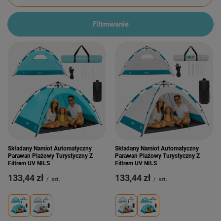
Filtrowanie
Składany Namiot Automatyczny
Składany Namiot Automatyczny
Parawan Plażowy Turystyczny Z
Parawan Plażowy Turystyczny Z
Filtrem UV NILS
Filtrem UV NILS
133,44 zł
133,44 zł
/
szt.
/
szt.