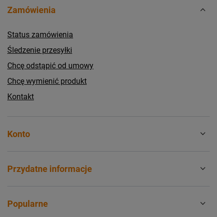
Zamówienia
Status zamówienia
Śledzenie przesyłki
Chcę odstąpić od umowy
Chcę wymienić produkt
Kontakt
Konto
Przydatne informacje
Popularne